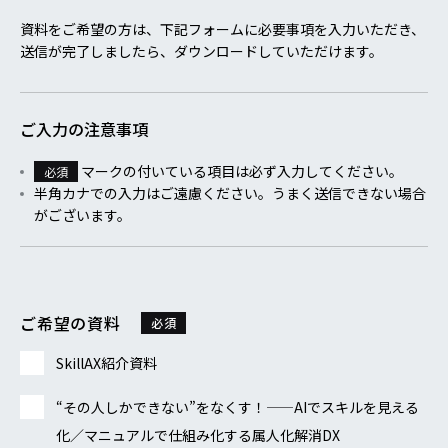
資料をご希望の方は、下記フォームに必要事項を入力いただき、
送信が完了しましたら、ダウンロードしていただけます。
ご入力の注意事項
マークの付いている項目は必ず入力してください。
必須
半角カナでの入力はご遠慮ください。うまく送信できない場合
がございます。
ご希望の資料
必須
SkillAX紹介資料
“その人しかできない”をなくす！——AIでスキルを見える
化／マニュアルで仕組み化する属人化解消DX