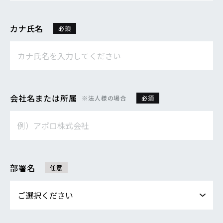
カナ氏名
必須
会社名または所属
※法人様の場合
必須
部署名
任意