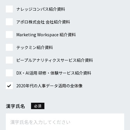
ナレッジコンパス紹介資料
アポロ株式会社 会社紹介資料
Marketing Workspace 紹介資料
テックミン紹介資料
ピープルアナリティクスサービス紹介資料
DX・AI活用 研修・体験サービス紹介資料
2020年代の人事データ活用の全体像
漢字氏名
必須