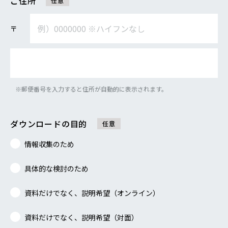
ご住所
任意
〒
※郵便番号を入力すると住所が自動的に表示されます。
ダウンロードの
目的
任意
情報収集のため
具体的な検討のため
資料だけでなく、説明希望（オンライン）
資料だけでなく、説明希望（対面）