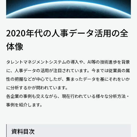
2020年代の人事データ活用の全
体像
タレントマネジメントシステムの導入や、AI等の技術進歩を背景
に、人事データの活用が注目されています。今までは従業員の属
性の把握などが中心でしたが、集まったデータを基にそれをいか
に分析するかが問われています。
各企業の事例も交えながら、現在行われている様々な分析方法・
事例を紹介します。
資料目次