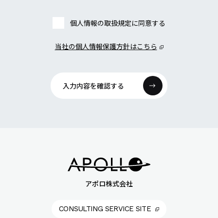
個人情報の取扱規定に同意する
当社の個人情報保護方針はこちら
入力内容を確認する
アポロ株式会社
CONSULTING SERVICE SITE