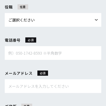
役職
任意
電話番号
必須
メールアドレス
必須