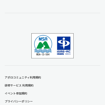
アポロコミュニティ利用規約
研修サービス 利用規約
イベント参加規約
プライバシーポリシー