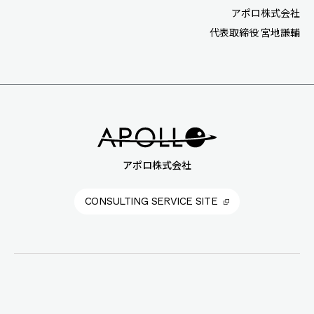
アポロ株式会社
代表取締役 宮地謙輔
アポロ株式会社
CONSULTING SERVICE SITE