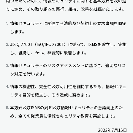
用いただくために、情報セキュリティに関する基本方針を次の通
りに定め、その取り組みの実行、維持、改善を継続いたします。
情報セキュリティに関連する法的及び契約上の要求事項を順守
します。
JIS Q 27001（ISO/IEC 27001）に従って、ISMSを確立し、実施
し、維持し、かつ、継続的に改善します。
情報セキュリティのリスクアセスメントに基づき、適切なリス
ク対応を行います。
情報の機密性、完全性及び可用性を維持するため、情報セキュ
リティ目的を確立し、その達成に努めます。
本方針及びISMSの周知及び情報セキュリティの意識向上のた
め、全ての従業員に情報セキュリティ教育を実施します。
2022年7月15日