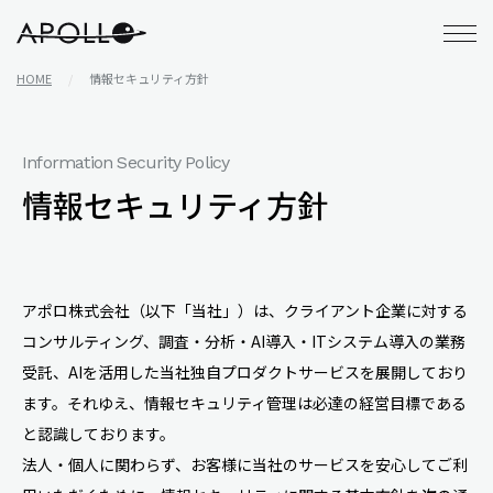
アポロ株式会社
HOME
情報セキュリティ方針
Information Security Policy
情報セキュリティ方針
アポロ株式会社（以下「当社」）は、クライアント企業に対する
コンサルティング、調査・分析・AI導入・ITシステム導入の業務
受託、AIを活用した当社独自プロダクトサービスを展開しており
ます。それゆえ、情報セキュリティ管理は必達の経営目標である
と認識しております。
法人・個人に関わらず、お客様に当社のサービスを安心してご利