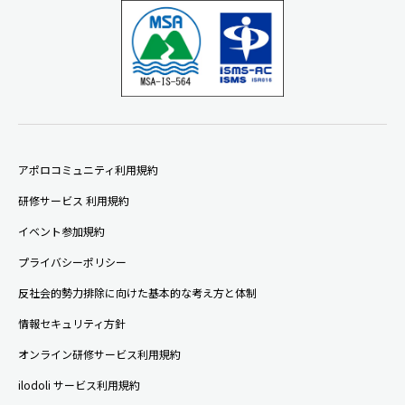
アポロコミュニティ利用規約
研修サービス 利用規約
イベント参加規約
プライバシーポリシー
反社会的勢力排除に向けた基本的な考え方と体制
情報セキュリティ方針
オンライン研修サービス利用規約
ilodoli サービス利用規約