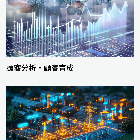
顧客分析・顧客育成