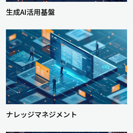
生成AI活用基盤
ナレッジマネジメント