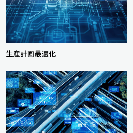
生産計画最適化