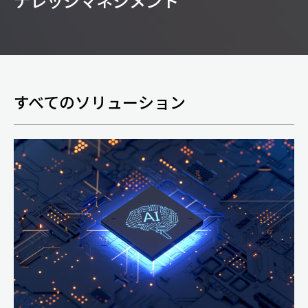
ナレッジマネジメント
すべてのソリューション