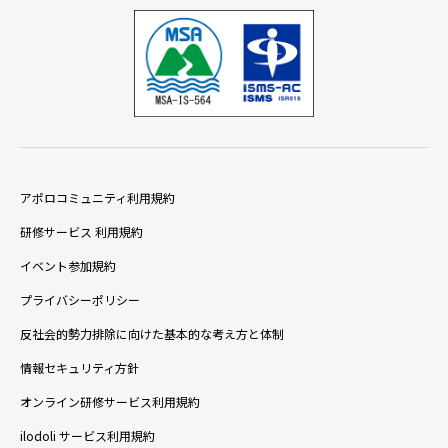
アポロコミュニティ利用規約
研修サービス 利用規約
イベント参加規約
プライバシーポリシー
反社会的勢力排除に向けた基本的な考え方と体制
情報セキュリティ方針
オンライン研修サービス利用規約
ilodoli サービス利用規約