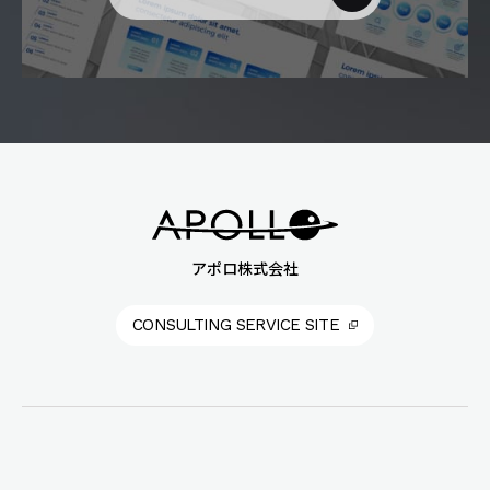
アポロ株式会社
CONSULTING SERVICE SITE