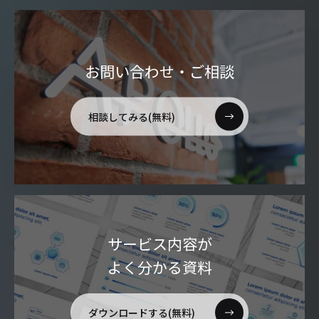
お問い合わせ・ご相談
相談してみる(無料)
サービス内容が
よく分かる資料
ダウンロードする(無料)