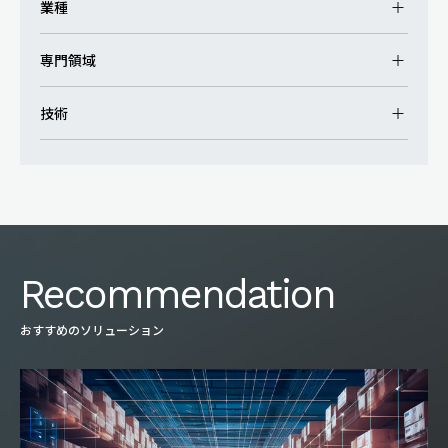
業種
専門領域
技術
Recommendation
おすすめのソリューション