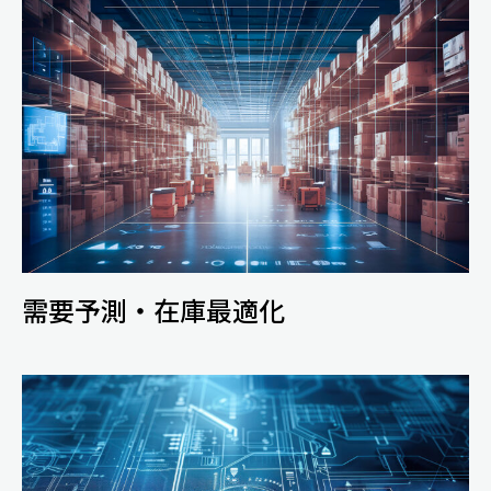
需要予測・在庫最適化