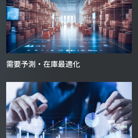
需要予測・在庫最適化