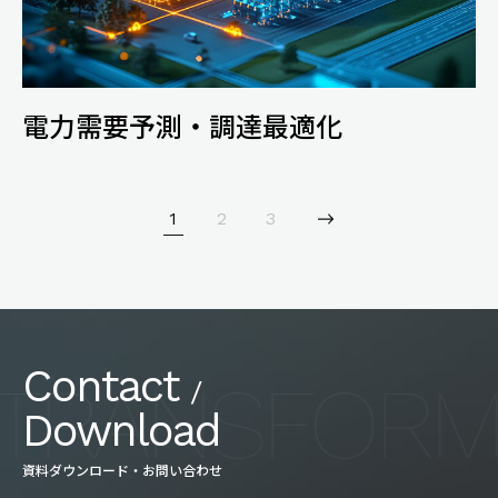
電力需要予測・調達最適化
>
1
2
3
Contact
/
Download
資料ダウンロード・お問い合わせ