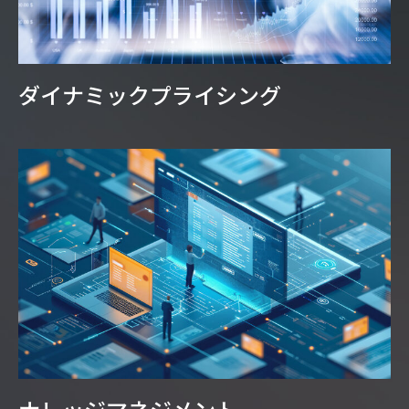
ダイナミックプライシング