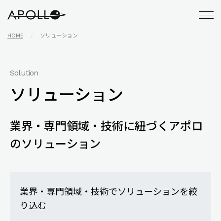
アポロ株式会社
HOME
ソリューション
Solution
ソリューション
業界・専門領域・技術に紐づくアポロ
のソリューション
業界・専門領域・技術でソリューションを絞
り込む