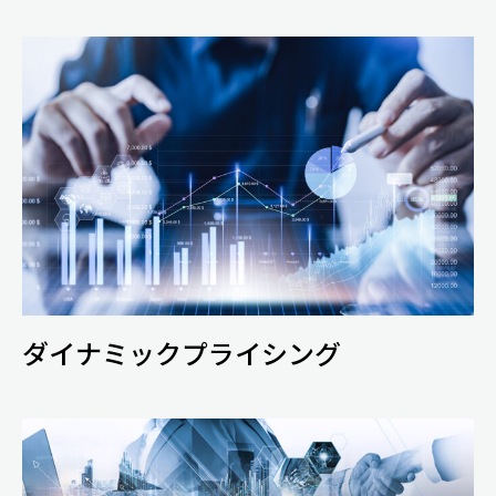
ダイナミックプライシング