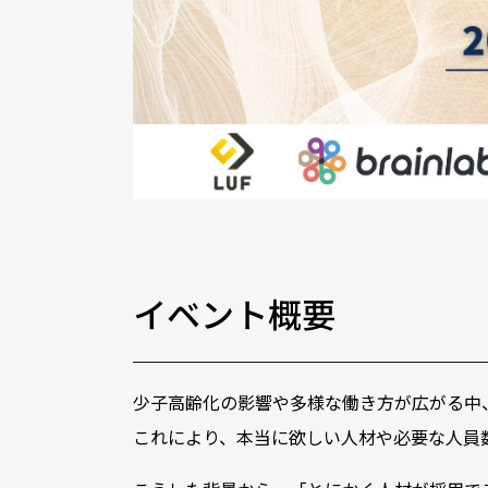
イベント概要
少子高齢化の影響や多様な働き方が広がる中
これにより、本当に欲しい人材や必要な人員