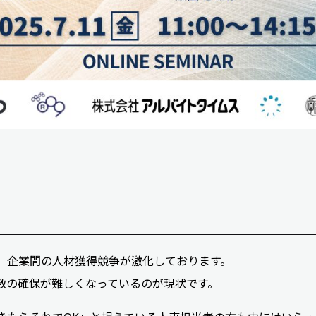
、企業間の人材獲得競争が激化しております。
数の確保が難しくなっているのが現状です。