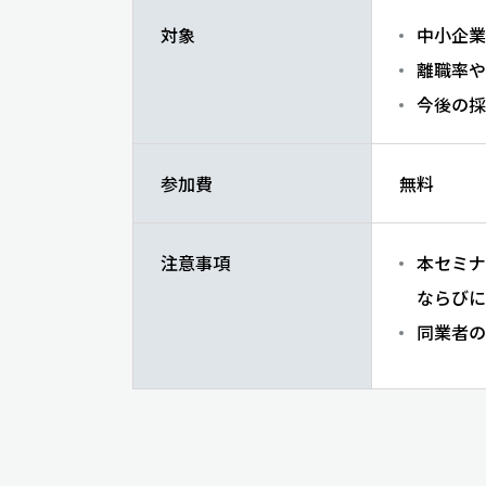
対象
中小企業
離職率や
今後の採
参加費
無料
注意事項
本セミナ
ならびに
同業者の