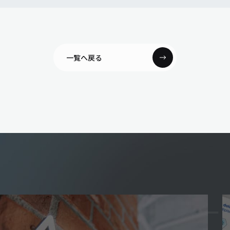
一覧へ戻る