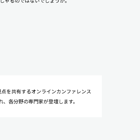
っしゃるのではないでしょうか。
視点を共有するオンラインカンファレンス
れ、各分野の専門家が登壇します。