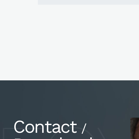
Contact
/