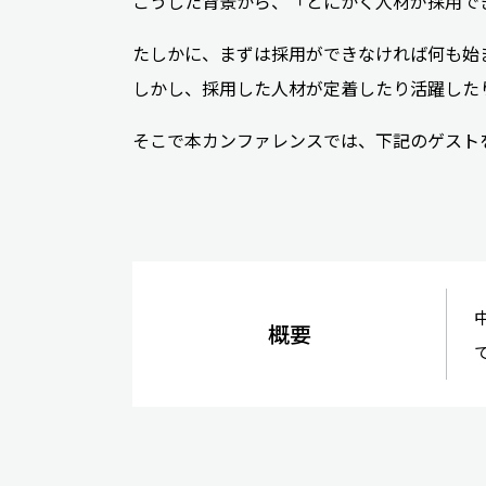
こうした背景から、「とにかく人材が採用で
たしかに、まずは採用ができなければ何も始
しかし、採用した人材が定着したり活躍した
そこで本カンファレンスでは、下記のゲスト
概要