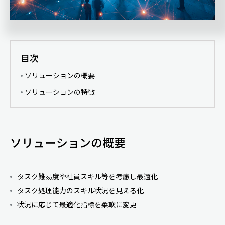
目次
ソリューションの概要
ソリューションの特徴
ソリューションの概要
タスク難易度や社員スキル等を考慮し最適化
タスク処理能力のスキル状況を見える化
状況に応じて最適化指標を柔軟に変更