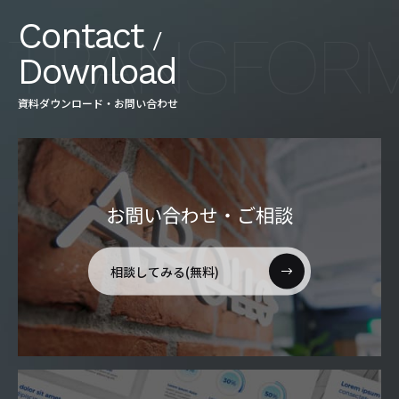
Contact
/
Download
資料ダウンロード・お問い合わせ
お問い合わせ・ご相談
相談してみる(無料)