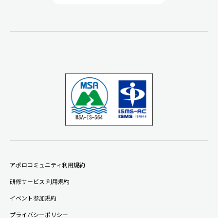
アポロコミュニティ利用規約
研修サービス 利用規約
イベント参加規約
プライバシーポリシー