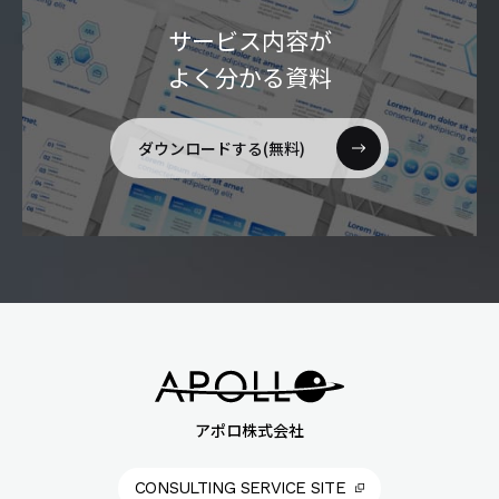
サービス内容が
よく分かる資料
ダウンロードする(無料)
アポロ株式会社
CONSULTING SERVICE SITE