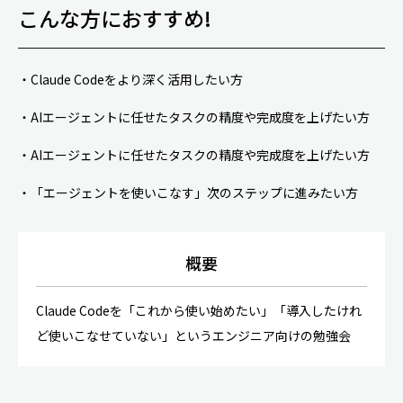
こんな方におすすめ!
・Claude Codeをより深く活用したい方
・AIエージェントに任せたタスクの精度や完成度を上げたい方
・AIエージェントに任せたタスクの精度や完成度を上げたい方
・「エージェントを使いこなす」次のステップに進みたい方
概要
Claude Codeを「これから使い始めたい」「導入したけれ
ど使いこなせていない」というエンジニア向けの勉強会