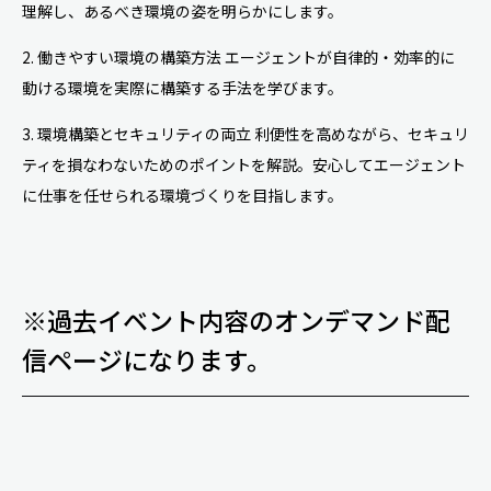
理解し、あるべき環境の姿を明らかにします。
2. 働きやすい環境の構築方法 エージェントが自律的・効率的に
動ける環境を実際に構築する手法を学びます。
3. 環境構築とセキュリティの両立 利便性を高めながら、セキュリ
ティを損なわないためのポイントを解説。安心してエージェント
に仕事を任せられる環境づくりを目指します。
※過去イベント内容のオンデマンド配
信ページになります。