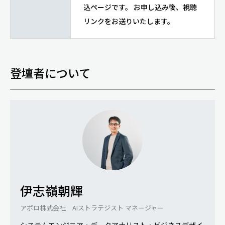
込ページです。 お申し込み後、視聴
リンクをお送りいたします。
登壇者について
伊志嶺朝輝
アポロ株式会社 AIストラテジスト マネージャー