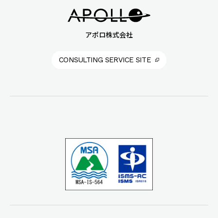
アポロ株式会社
CONSULTING SERVICE SITE