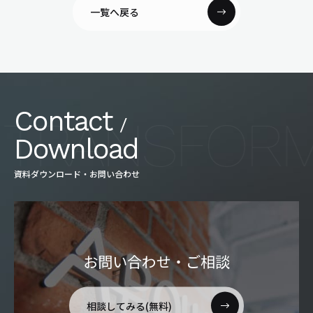
一覧へ戻る
Contact
/
Download
資料ダウンロード・お問い合わせ
お問い合わせ・ご相談
相談してみる(無料)