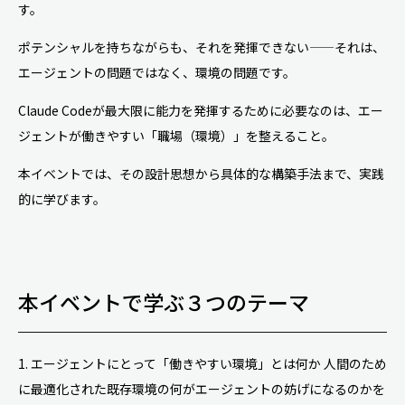
す。
ポテンシャルを持ちながらも、それを発揮できない——それは、
エージェントの問題ではなく、環境の問題です。
Claude Codeが最大限に能力を発揮するために必要なのは、エー
ジェントが働きやすい「職場（環境）」を整えること。
本イベントでは、その設計思想から具体的な構築手法まで、実践
的に学びます。
本イベントで学ぶ３つのテーマ
1. エージェントにとって「働きやすい環境」とは何か 人間のため
に最適化された既存環境の何がエージェントの妨げになるのかを