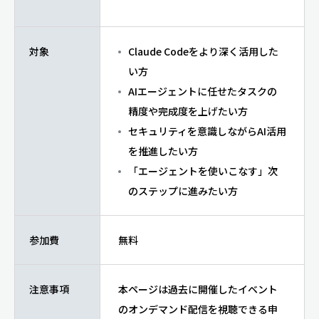
対象
Claude Codeをより深く活用した
い方
AIエージェントに任せたタスクの
精度や完成度を上げたい方
セキュリティを意識しながらAI活用
を推進したい方
「エージェントを使いこなす」次
のステップに進みたい方
参加費
無料
注意事項
本ページは過去に開催したイベント
のオンデマンド配信を視聴できる申