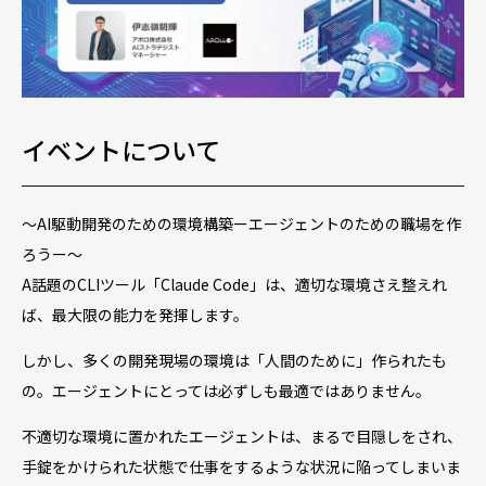
イベントについて
〜AI駆動開発のための環境構築ーエージェントのための職場を作
ろうー〜
A話題のCLIツール「Claude Code」は、適切な環境さえ整えれ
ば、最大限の能力を発揮します。
しかし、多くの開発現場の環境は「人間のために」作られたも
の。エージェントにとっては必ずしも最適ではありません。
不適切な環境に置かれたエージェントは、まるで目隠しをされ、
手錠をかけられた状態で仕事をするような状況に陥ってしまいま