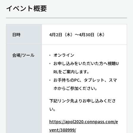
イベント概要
日時
4月2日（木）～4月30日（木）
会場/ツール
オンライン
お申し込みをいただいた方へ視聴U
RLをご案内します。
お手持ちのPC、タブレット、スマ
ホからご参加ください。
下記リンク先よりお申し込みくださ
い。
https://apol2020.connpass.com/e
vent/388999/