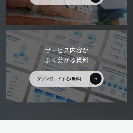
サービス内容が
よく分かる資料
ダウンロードする(無料)