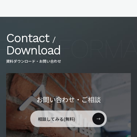
Contact
/
Download
資料ダウンロード・お問い合わせ
お問い合わせ・ご相談
相談してみる(無料)