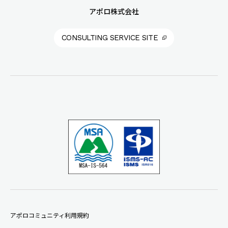
アポロ株式会社
CONSULTING SERVICE SITE
アポロコミュニティ利用規約