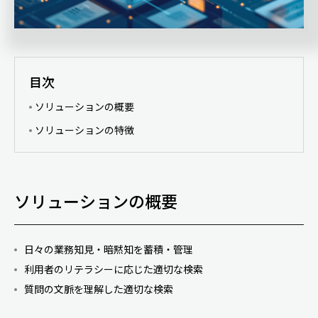
目次
ソリューションの概要
ソリューションの特徴
ソリューションの概要
日々の業務知見・暗黙知を蓄積・管理
利用者のリテラシーに応じた適切な検索
質問の文脈を理解した適切な検索