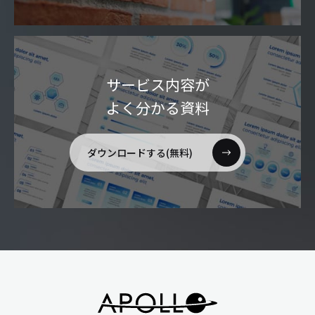
サービス内容が
よく分かる資料
ダウンロードする(無料)