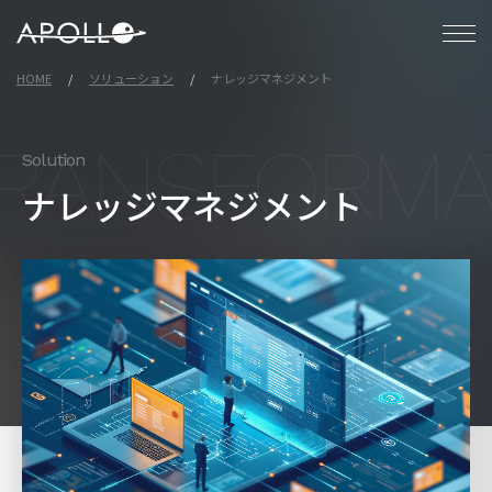
アポロ株式会社
HOME
ソリューション
ナレッジマネジメント
Solution
ナレッジマネジメント