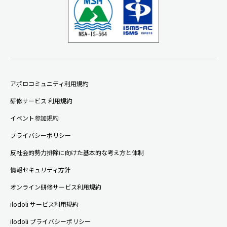
アポロコミュニティ利用規約
研修サービス 利用規約
イベント参加規約
プライバシーポリシー
反社会的勢力排除に向けた基本的な考え方と体制
情報セキュリティ方針
オンライン研修サービス利用規約
ilodoli サービス利用規約
ilodoli プライバシーポリシー