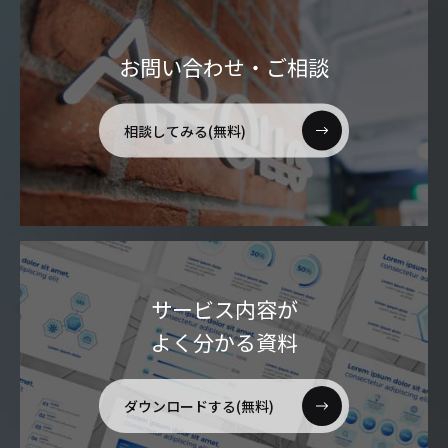
お問い合わせ・ご相談
相談してみる(無料)
サービス内容が
よく分かる資料
ダウンロードする(無料)