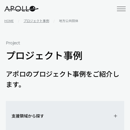
アポロ株式会社
HOME
プロジェクト事例
地方公共団体
Project
プロジェクト事例
アポロのプロジェクト事例をご紹介し
ます。
支援領域から探す