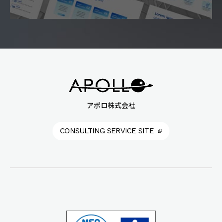
アポロ株式会社
CONSULTING SERVICE SITE