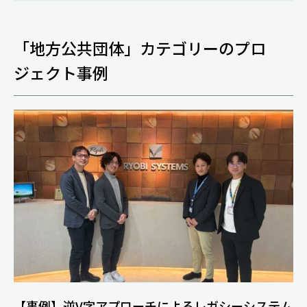
「地方公共団体」カテゴリーのプロ
ジェクト事例
【事例】逆V字アプローチによるレガシーシステム