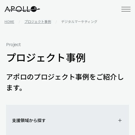
アポロ株式会社
HOME
プロジェクト事例
デジタルマーケティング
Project
プロジェクト事例
アポロのプロジェクト事例をご紹介し
ます。
支援領域から探す