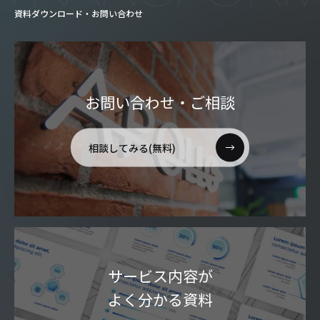
資料ダウンロード・お問い合わせ
お問い合わせ・ご相談
相談してみる(無料)
サービス内容が
よく分かる資料