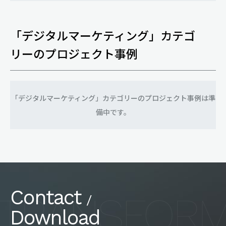
「デジタルマーケティング」カテゴ
リーのプロジェクト事例
「デジタルマーケティング」カテゴリーのプロジェクト事例は準
備中です。
Contact
/
Download