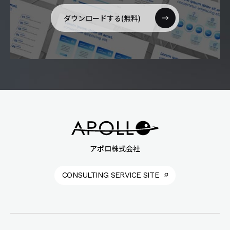
ダウンロードする(無料)
アポロ株式会社
CONSULTING SERVICE SITE