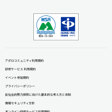
アポロコミュニティ利用規約
研修サービス 利用規約
イベント参加規約
プライバシーポリシー
反社会的勢力排除に向けた基本的な考え方と体制
情報セキュリティ方針
オンライン研修サービス利用規約