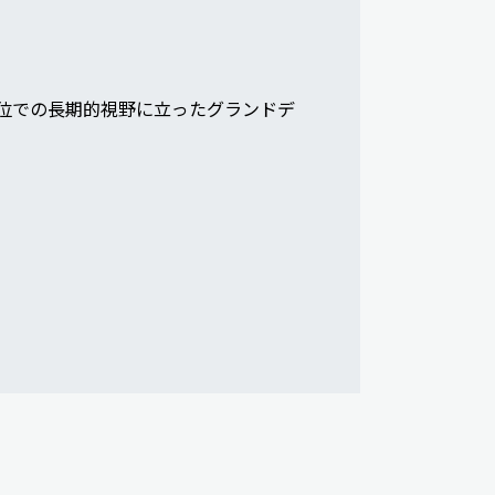
位での長期的視野に立ったグランドデ