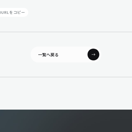
URLをコピー
一覧へ戻る