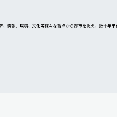
済、情報、環境、文化等様々な観点から都市を捉え、数十年単