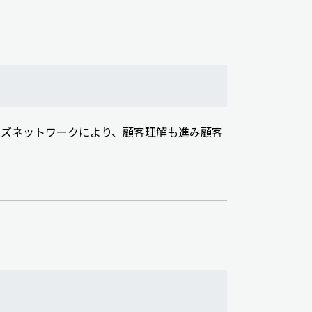
ルズネットワークにより、顧客理解も進み顧客