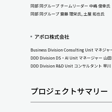
同部 同グループ チームリーダー 中嶋 俊幸氏
同部 同グループ 齋藤 理栄氏, 土屋 拓也氏
アポロ株式会社
Business Division Consulting Unit マネ
DDD Division DS・AI Unit マネージャー 山
DDD Division R&D Unit コンサルタント 早
プロジェクトサマリー