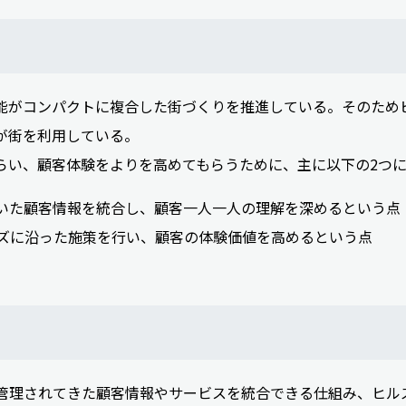
能がコンパクトに複合した街づくりを推進している。そのため
が街を利用している。
らい、顧客体験をよりを高めてもらうために、主に以下の2つ
ていた顧客情報を統合し、顧客一人一人の理解を深めるという点
ニーズに沿った施策を行い、顧客の体験価値を高めるという点
管理されてきた顧客情報やサービスを統合できる仕組み、ヒル