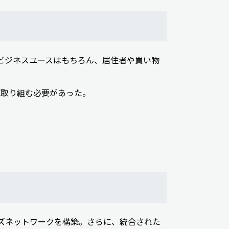
ビジネスユースはもちろん、居住者や買い物
に取り組む必要があった。
ズネットワークを構築。さらに、統合された