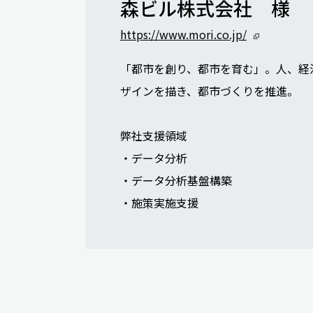
森ビル株式会社 様
https://www.mori.co.jp/
「都市を創り、都市を育む」。人、経
ザインを描き、都市づくりを推進。
弊社支援領域
・データ分析
・データ分析基盤構築
・施策実施支援