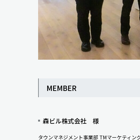
MEMBER
森ビル株式会社 様
タウンマネジメント事業部 TMマーケティング