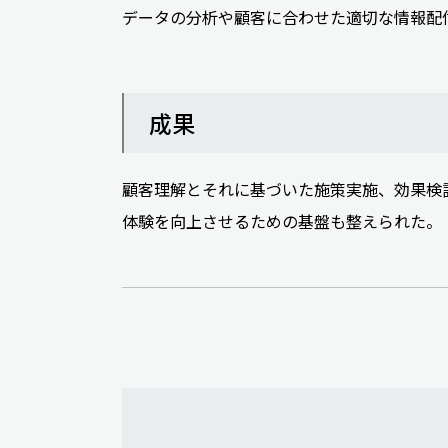
データの分析や顧客に合わせた適切な情報配
成果
顧客理解とそれに基づいた施策実施、効果検
体験を向上させるための基盤も整えられた。