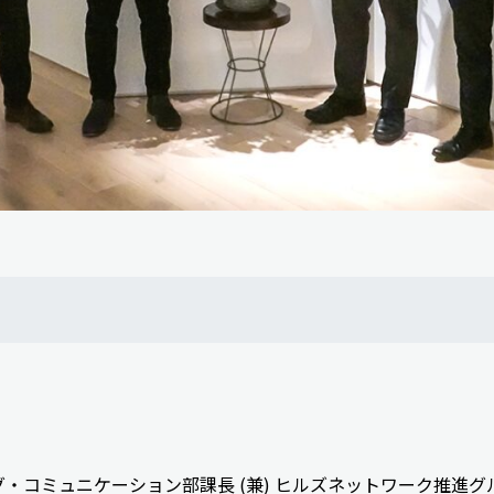
・コミュニケーション部課長 (兼) ヒルズネットワーク推進グル