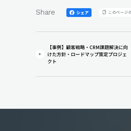
Share
このページの
シェア
【事例】顧客戦略・CRM課題解決に向
けた方針・ロードマップ策定プロジェ
クト